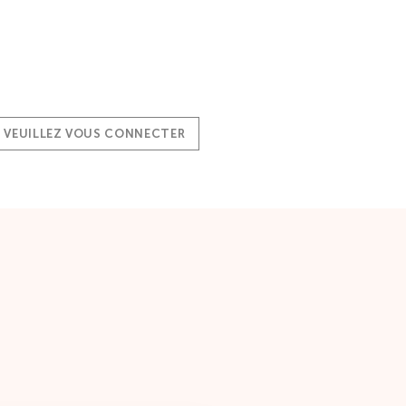
, VEUILLEZ VOUS CONNECTER