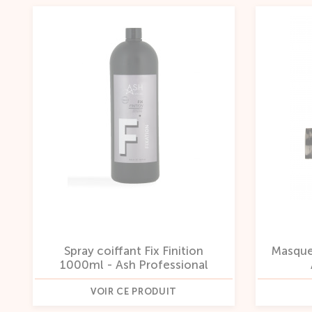
Spray coiffant Fix Finition
Masque
1000ml - Ash Professional
VOIR CE PRODUIT