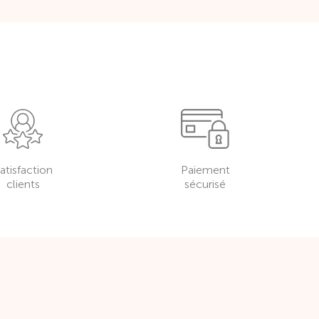
atisfaction
Paiement
clients
sécurisé