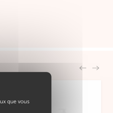
ceux que vous