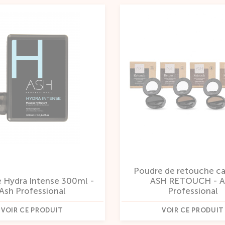
Poudre de retouche cap
 Hydra Intense 300ml -
ASH RETOUCH - 
Ash Professional
Professional
VOIR CE PRODUIT
VOIR CE PRODUIT