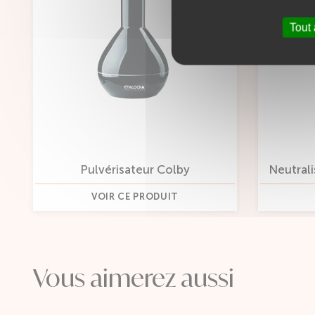
Tout
Pulvérisateur Colby
Neutrali
VOIR CE PRODUIT
Vous aimerez aussi