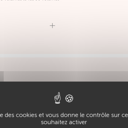
ise des cookies et vous donne le contrôle sur 
souhaitez activer