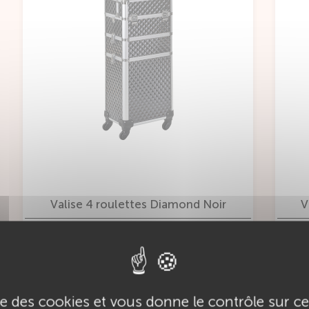
Valise 4 roulettes Diamond Noir
V
VOIR CE PRODUIT
ise des cookies et vous donne le contrôle sur 