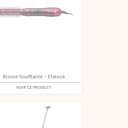
Brosse Soufflante - Efalock
VOIR CE PRODUIT