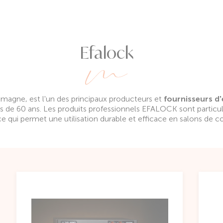
Efalock
magne, est l'un des principaux producteurs et
fournisseurs d'
s de 60 ans. Les produits professionnels EFALOCK sont particul
ce qui permet une utilisation durable et efficace en salons de co