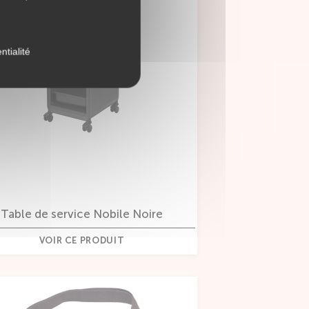
ntialité
Table de service Nobile Noire
VOIR CE PRODUIT