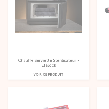
Chauffe Serviette Stérilisateur -
Efalock
VOIR CE PRODUIT