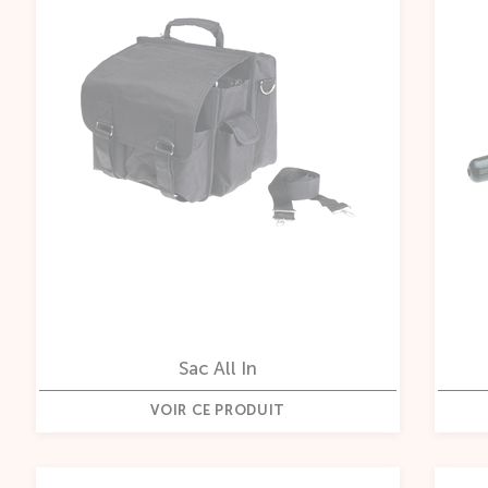
Sac All In
VOIR CE PRODUIT