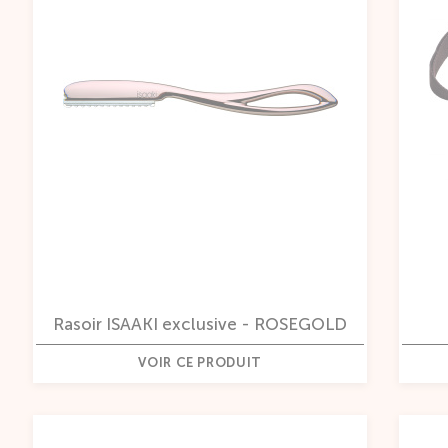
Rasoir ISAAKI exclusive - ROSEGOLD
VOIR CE PRODUIT