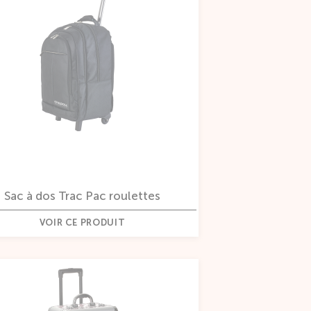
Sac à dos Trac Pac roulettes
VOIR CE PRODUIT