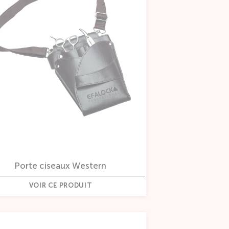
Porte ciseaux Western
VOIR CE PRODUIT