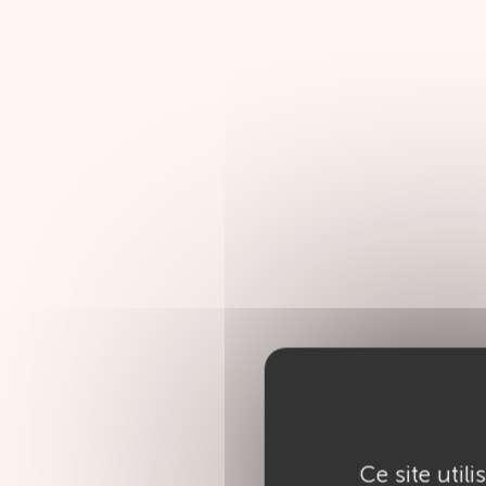
Ce site util