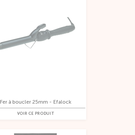
Fer à boucler 25mm - Efalock
VOIR CE PRODUIT