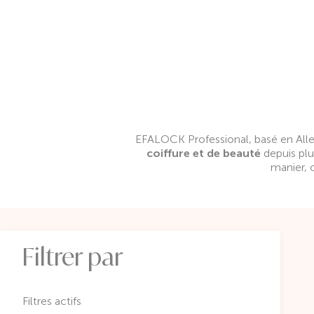
EFALOCK Professional, basé en Alle
coiffure et de beauté
depuis plu
manier, 
Filtrer par
Filtres actifs