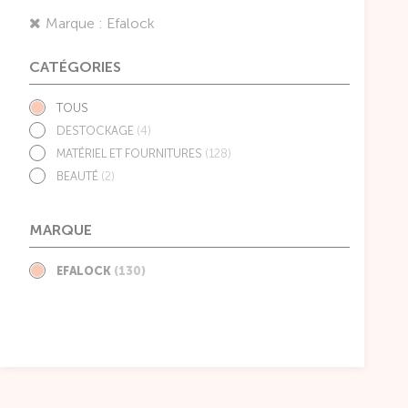
Marque : Efalock
CATÉGORIES
TOUS
DESTOCKAGE
(4)
MATÉRIEL ET FOURNITURES
(128)
BEAUTÉ
(2)
MARQUE
EFALOCK
(130)