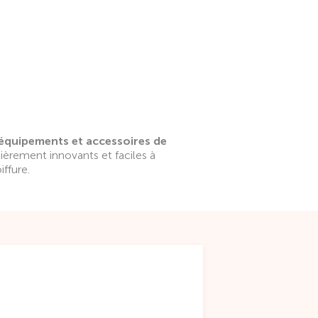
équipements et accessoires de
ièrement innovants et faciles à
iffure.