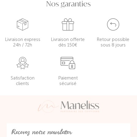
Nos garanties
Livraison express
Livraison offerte
Retour possible
24h / 72h
dès 150€
sous 8 jours
Satisfaction
Paiement
clients
sécurisé
Recevez notre newsletter