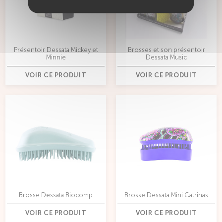
Présentoir Dessata Mickey et
Brosses et son présentoir
Minnie
Dessata Music
VOIR CE PRODUIT
VOIR CE PRODUIT
Brosse Dessata Biocomp
Brosse Dessata Mini Catrinas
VOIR CE PRODUIT
VOIR CE PRODUIT