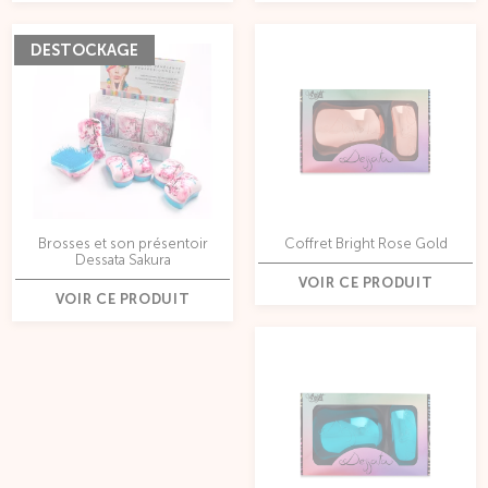
DESTOCKAGE
Brosses et son présentoir
Coffret Bright Rose Gold
Dessata Sakura
VOIR CE PRODUIT
VOIR CE PRODUIT