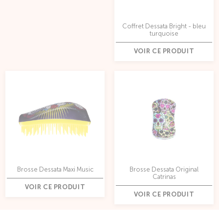
Coffret Dessata Bright - bleu
turquoise
VOIR CE PRODUIT
Brosse Dessata Maxi Music
Brosse Dessata Original
Catrinas
VOIR CE PRODUIT
VOIR CE PRODUIT