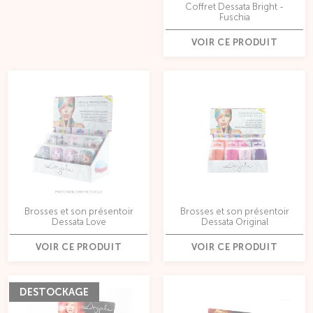
Coffret Dessata Bright -
Fuschia
VOIR CE PRODUIT
Brosses et son présentoir
Brosses et son présentoir
Dessata Love
Dessata Original
VOIR CE PRODUIT
VOIR CE PRODUIT
DESTOCKAGE