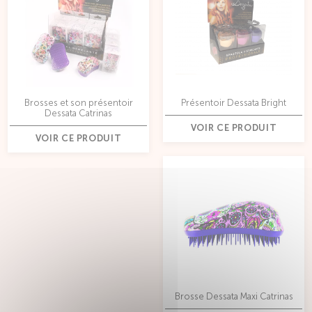
Brosses et son présentoir
Présentoir Dessata Bright
Dessata Catrinas
VOIR CE PRODUIT
VOIR CE PRODUIT
Brosse Dessata Maxi Catrinas