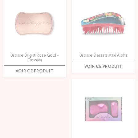
Brosse Bright Rose Gold -
Brosse Dessata Maxi Aloha
Dessata
VOIR CE PRODUIT
VOIR CE PRODUIT