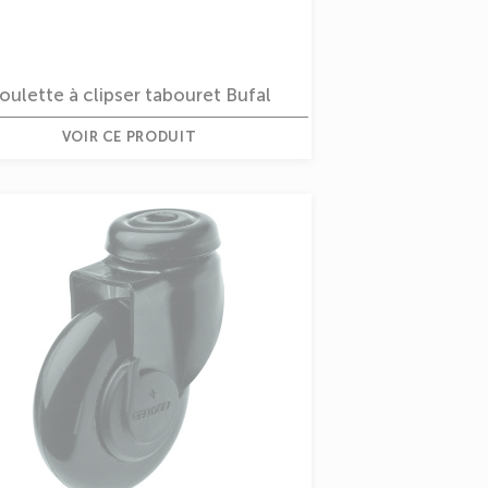
oulette à clipser tabouret Bufal
VOIR CE PRODUIT