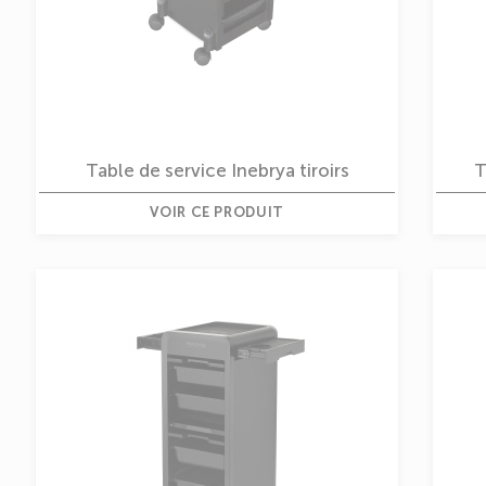
Table de service Inebrya tiroirs
T
VOIR CE PRODUIT