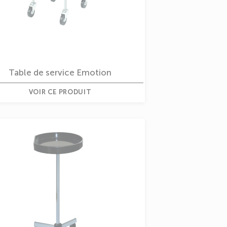
Table de service Emotion
VOIR CE PRODUIT