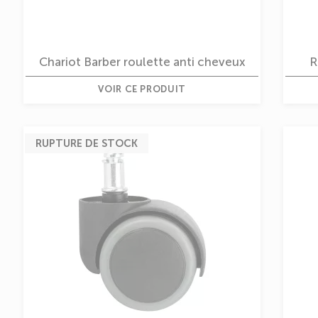
Chariot Barber roulette anti cheveux
R
VOIR CE PRODUIT
RUPTURE DE STOCK