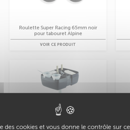
Roulette Super Racing 65mm noir
pour tabouret Alpine
VOIR CE PRODUIT
ise des cookies et vous donne le contrôle sur 