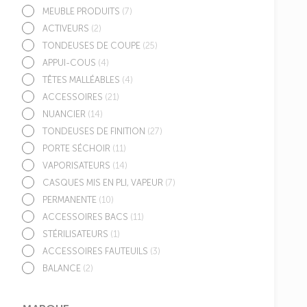
MEUBLE PRODUITS
(7)
ACTIVEURS
(2)
TONDEUSES DE COUPE
(25)
APPUI-COUS
(4)
TÊTES MALLÉABLES
(4)
ACCESSOIRES
(21)
NUANCIER
(14)
TONDEUSES DE FINITION
(27)
PORTE SÉCHOIR
(11)
VAPORISATEURS
(14)
CASQUES MIS EN PLI, VAPEUR
(7)
PERMANENTE
(10)
ACCESSOIRES BACS
(11)
STÉRILISATEURS
(1)
ACCESSOIRES FAUTEUILS
(3)
BALANCE
(2)