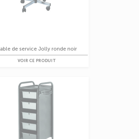
able de service Jolly ronde noir
VOIR CE PRODUIT