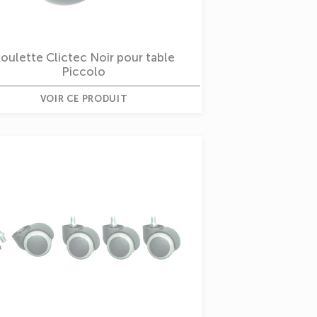
oulette Clictec Noir pour table
Piccolo
VOIR CE PRODUIT