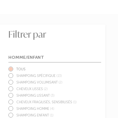
Filtrer par
HOMME/ENFANT
TOUS
SHAMPOING SPÉCIFIQUE
(13)
SHAMPOING VOLUMISANT
(2)
CHEVEUX LISSES
(2)
SHAMPOING LISSANT
(3)
CHEVEUX FRAGILISÉS, SENSIBILISÉS
(1)
SHAMPOING HOMME
(4)
SHAMPOING ENFANT
(1)