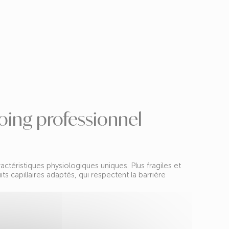
oing professionnel
ctéristiques physiologiques uniques. Plus fragiles et
ts capillaires adaptés, qui respectent la barrière