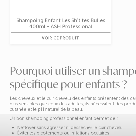
Shampoing Enfant Les Sh'tites Bulles
400ml - ASH Professional
VOIR CE PRODUIT
Pourquoi utiliser un shamp
spécifique pour enfants ?
Les cheveux et le cuir chevelu des enfants présentent des cara
plus sensibles que ceux des adultes, ils nécessitent des produi
cutanée et le pH naturel de la peau.
Un bon shampoing professionnel enfant permet de :
Nettoyer sans agresser ni dessécher le cuir chevelu
Éviter les picotements ou irritations oculaires