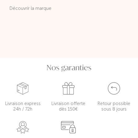
Découvrir la marque
Nos garanties
Livraison express
Livraison offerte
Retour possible
24h / 72h
dès 150€
sous 8 jours