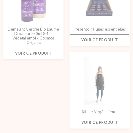
Démêlant Certifié Bio Baume
Présentoir Huiles essentielles
Douceur 250ml & 1L -
Végétal'émoi - Cosmos
VOIR CE PRODUIT
Organic
VOIR CE PRODUIT
Tablier Végétal'émoi
VOIR CE PRODUIT