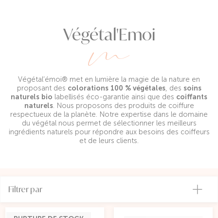
Végétal'Emoi
Végétal’émoi® met en lumière la magie de la nature en
proposant des
colorations 100 % végétales
, des
soins
naturels bio
labellisés éco-garantie ainsi que des
coiffants
naturels
. Nous proposons des produits de coiffure
respectueux de la planète. Notre expertise dans le domaine
du végétal nous permet de sélectionner les meilleurs
ingrédients naturels pour répondre aux besoins des coiffeurs
et de leurs clients.
Filtrer par