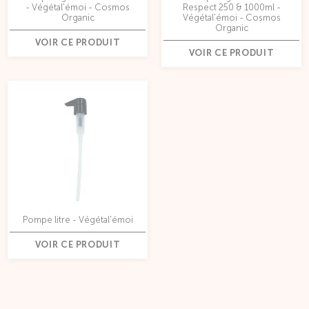
- Végétal'émoi - Cosmos
Respect 250 & 1000ml -
Organic
Végétal'émoi - Cosmos
Organic
VOIR CE PRODUIT
VOIR CE PRODUIT
Pompe litre - Végétal'émoi
VOIR CE PRODUIT