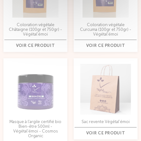
Coloration végétale
Coloration végétale
Châtaigne (100gr et 750gr) -
Curcuma (100gr et 750gr) -
Végétal'émoi
Végétal'émoi
VOIR CE PRODUIT
VOIR CE PRODUIT
Masque à l'argile certifié bio
Sac revente Végétal'émoi
Bien-être 500ml -
Végétal'émoi - Cosmos
VOIR CE PRODUIT
Organic