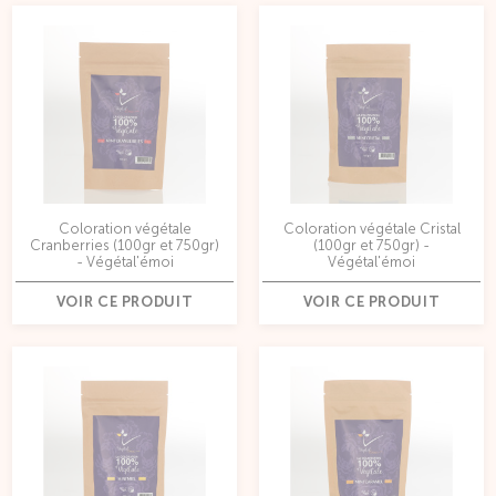
Coloration végétale
Coloration végétale Cristal
Cranberries (100gr et 750gr)
(100gr et 750gr) -
- Végétal'émoi
Végétal'émoi
VOIR CE PRODUIT
VOIR CE PRODUIT