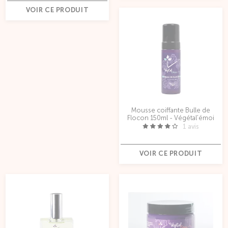
VOIR CE PRODUIT
Mousse coiffante Bulle de
Flocon 150ml - Végétal'émoi
1 avis
VOIR CE PRODUIT