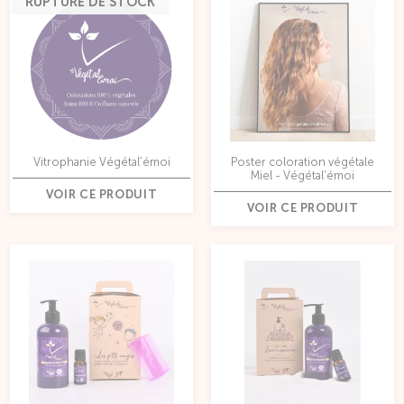
RUPTURE DE STOCK
Vitrophanie Végétal'émoi
Poster coloration végétale
Miel - Végétal'émoi
VOIR CE PRODUIT
VOIR CE PRODUIT