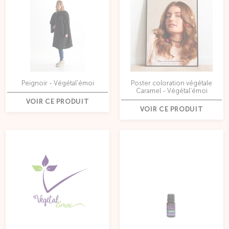
Peignoir - Végétal'émoi
Poster coloration végétale
Caramel - Végétal'émoi
VOIR CE PRODUIT
VOIR CE PRODUIT