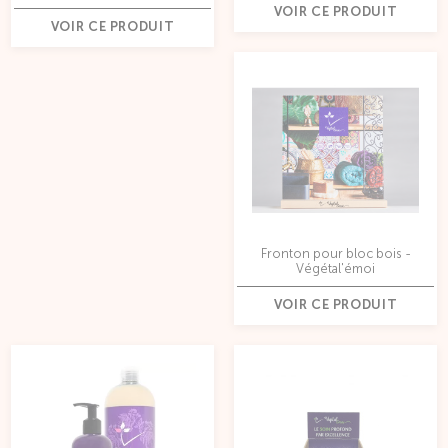
VOIR CE PRODUIT
VOIR CE PRODUIT
Fronton pour bloc bois -
Végétal'émoi
VOIR CE PRODUIT