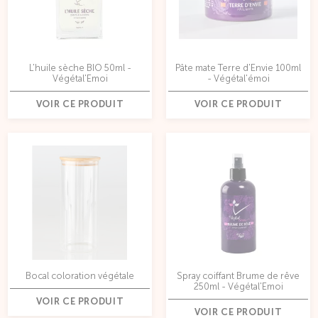
L'huile sèche BIO 50ml -
Pâte mate Terre d'Envie 100ml
Végétal'Emoi
- Végétal'émoi
VOIR CE PRODUIT
VOIR CE PRODUIT
Bocal coloration végétale
Spray coiffant Brume de rêve
250ml - Végétal'Emoi
VOIR CE PRODUIT
VOIR CE PRODUIT