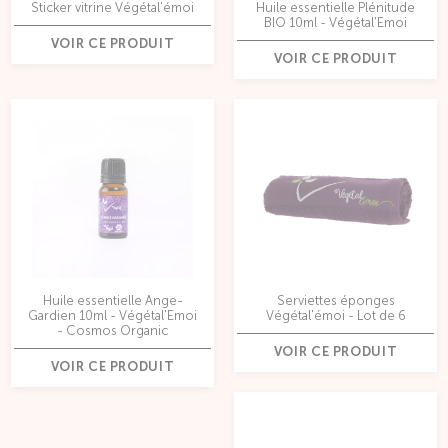
Sticker vitrine Végétal'émoi
Huile essentielle Plénitude
BIO 10ml - Végétal'Emoi
VOIR CE PRODUIT
VOIR CE PRODUIT
Huile essentielle Ange-
Serviettes éponges
Gardien 10ml - Végétal'Emoi
Végétal'émoi - Lot de 6
- Cosmos Organic
VOIR CE PRODUIT
VOIR CE PRODUIT