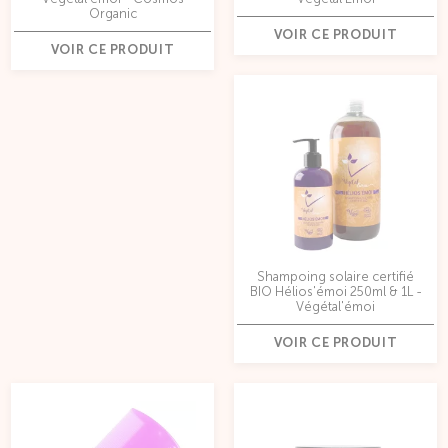
Organic
VOIR CE PRODUIT
VOIR CE PRODUIT
Shampoing solaire certifié
BIO Hélios'émoi 250ml & 1L -
Végétal'émoi
VOIR CE PRODUIT