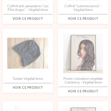
Coffret anti-parasitaires "Les
Coffret "Luminescence" -
P'tits Anges" - Végétal'émoi
Végétal'émoi
VOIR CE PRODUIT
VOIR CE PRODUIT
Turban Végétal'émoi
Poster coloration végétale
Cranberry - Végétal'émoi
VOIR CE PRODUIT
VOIR CE PRODUIT