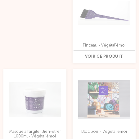
Pinceau - Végétal'émoi
VOIR CE PRODUIT
Masque à l'argile "Bien-être"
Bloc bois - Végétal'émoi
1000ml - Végétal'émoi