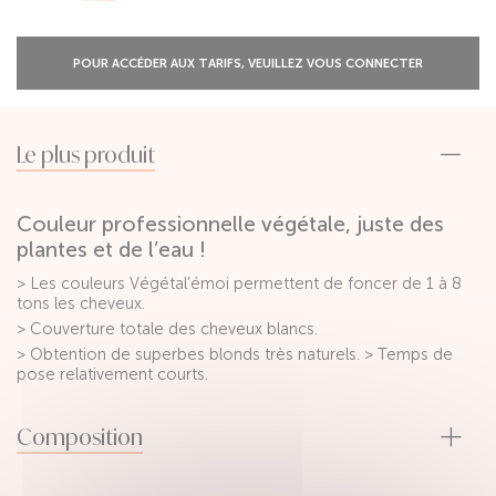
POUR ACCÉDER AUX TARIFS, VEUILLEZ VOUS CONNECTER
Le plus produit
Couleur professionnelle végétale, juste des
plantes et de l’eau !
> Les couleurs Végétal'émoi permettent de foncer de 1 à 8
tons les cheveux.
> Couverture totale des cheveux blancs.
> Obtention de superbes blonds très naturels. > Temps de
pose relativement courts.
Composition