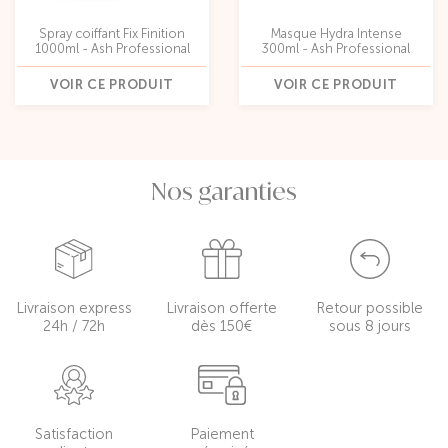
Spray coiffant Fix Finition
Masque Hydra Intense
1000ml - Ash Professional
300ml - Ash Professional
VOIR CE PRODUIT
VOIR CE PRODUIT
Nos garanties
Livraison express
Livraison offerte
Retour possible
24h / 72h
dès 150€
sous 8 jours
Satisfaction
Paiement