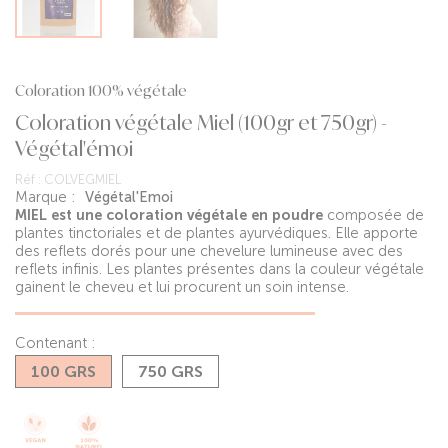
Coloration 100% végétale
Coloration végétale Miel (100gr et 750gr) -
Végétal'émoi
Réf :
COLVEGMIEL
Marque :
Végétal'Emoi
MIEL est une coloration végétale en poudre
composée de
plantes tinctoriales et de plantes ayurvédiques. Elle apporte
des reflets dorés pour une chevelure lumineuse avec des
reflets infinis. Les plantes présentes dans la couleur végétale
gainent le cheveu et lui procurent un soin intense.
Contenant :
100 GRS
750 GRS