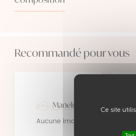
Recommandé pour vous
Ce site util
Tout