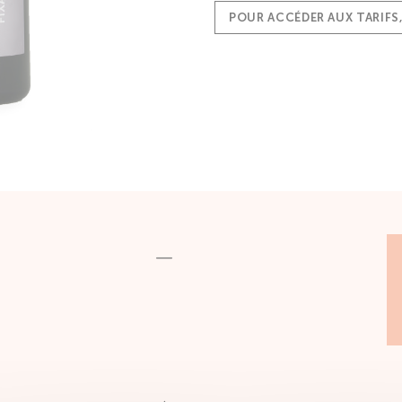
POUR ACCÉDER AUX TARIFS