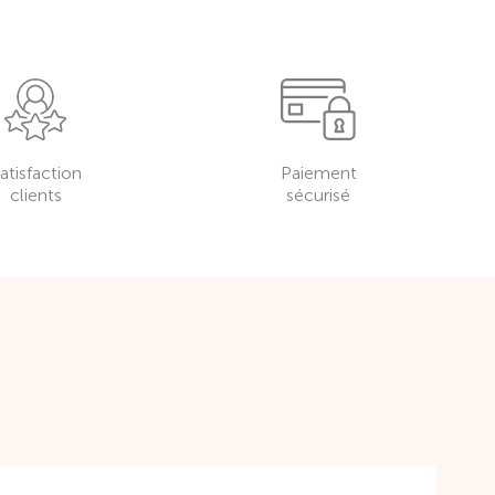
atisfaction
Paiement
clients
sécurisé