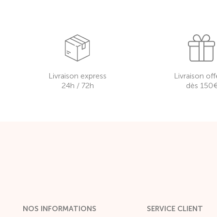
Livraison express
Livraison off
24h / 72h
dès 150
NOS INFORMATIONS
SERVICE CLIENT