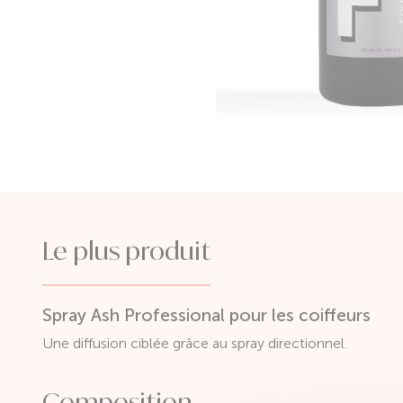
Le plus produit
Spray Ash Professional pour les coiffeurs
Une diffusion ciblée grâce au spray directionnel.
Composition