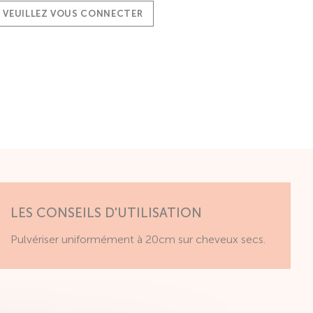
, VEUILLEZ VOUS CONNECTER
LES CONSEILS D'UTILISATION
Pulvériser uniformément à 20cm sur cheveux secs.