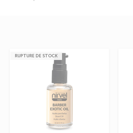
RUPTURE DE STOCK