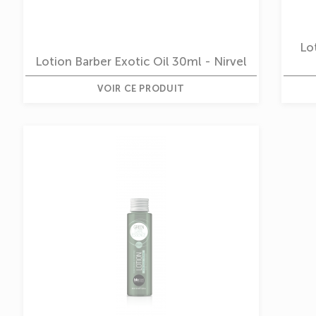
Lo
Lotion Barber Exotic Oil 30ml - Nirvel
VOIR CE PRODUIT