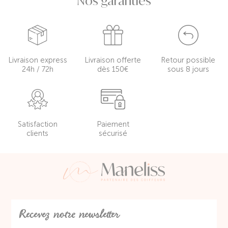
Nos garanties
Livraison express
Livraison offerte
Retour possible
24h / 72h
dès 150€
sous 8 jours
Satisfaction
Paiement
clients
sécurisé
Recevez notre newsletter