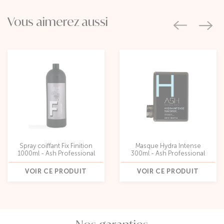
Vous aimerez aussi
Spray coiffant Fix Finition
Masque Hydra Intense
1000ml - Ash Professional
300ml - Ash Professional
VOIR CE PRODUIT
VOIR CE PRODUIT