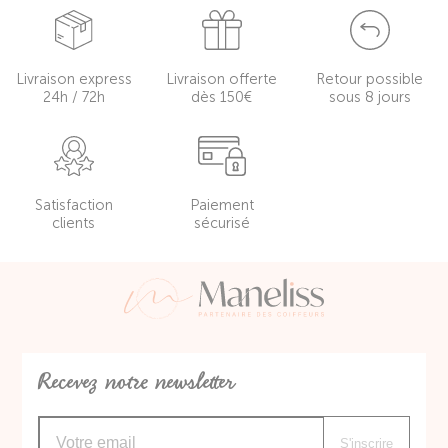
Livraison express
Livraison offerte
Retour possible
24h / 72h
dès 150€
sous 8 jours
Satisfaction
Paiement
clients
sécurisé
Recevez notre newsletter
S'inscrire