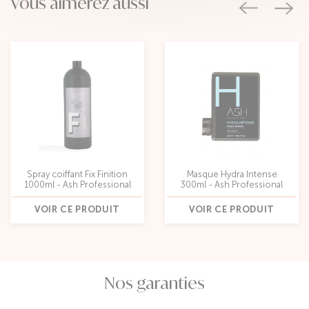
Vous aimerez aussi
Spray coiffant Fix Finition
Masque Hydra Intense
1000ml - Ash Professional
300ml - Ash Professional
VOIR CE PRODUIT
VOIR CE PRODUIT
Nos garanties