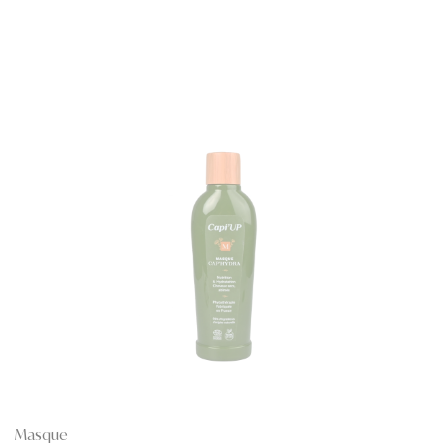
Masque