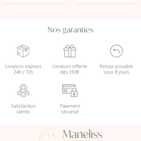
Nos garanties
Livraison express
Livraison offerte
Retour possible
24h / 72h
dès 150€
sous 8 jours
Satisfaction
Paiement
clients
sécurisé