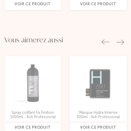
VOIR CE PRODUIT
VOIR CE PRODUIT
Vous aimerez aussi
Spray coiffant Fix Finition
Masque Hydra Intense
1000ml - Ash Professional
300ml - Ash Professional
VOIR CE PRODUIT
VOIR CE PRODUIT