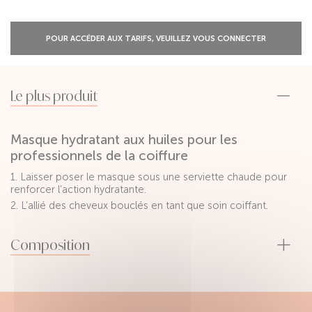
POUR ACCÉDER AUX TARIFS, VEUILLEZ VOUS CONNECTER
Le plus produit
Masque hydratant aux huiles pour les
professionnels de la coiffure
1. Laisser poser le masque sous une serviette chaude pour
renforcer l’action hydratante.
2. L’allié des cheveux bouclés en tant que soin coiffant.
Composition