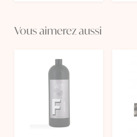
Vous aimerez aussi