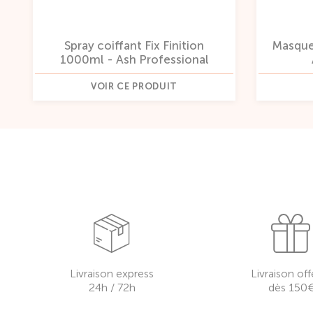
Spray coiffant Fix Finition
Masque
1000ml - Ash Professional
VOIR CE PRODUIT
Livraison express
Livraison off
24h / 72h
dès 150