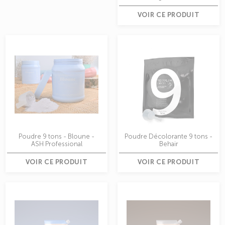
VOIR CE PRODUIT
Poudre 9 tons - Bloune -
Poudre Décolorante 9 tons -
ASH Professional
Behair
VOIR CE PRODUIT
VOIR CE PRODUIT