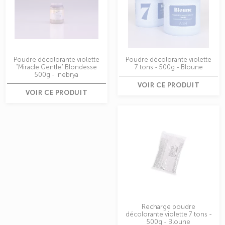
Poudre décolorante violette
Poudre décolorante violette
"Miracle Gentle" Blondesse
7 tons - 500g - Bloune
500g - Inebrya
VOIR CE PRODUIT
VOIR CE PRODUIT
Recharge poudre
décolorante violette 7 tons -
500g - Bloune