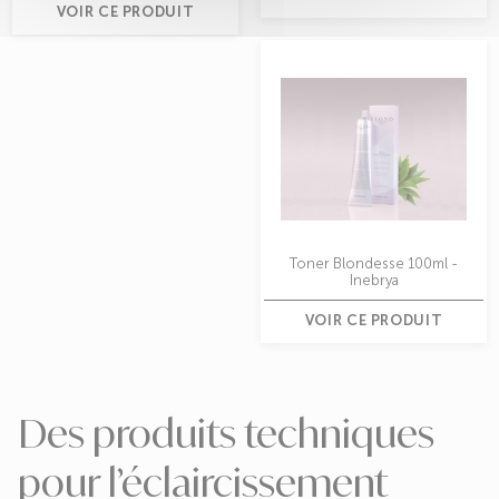
VOIR CE PRODUIT
Toner Blondesse 100ml -
Inebrya
VOIR CE PRODUIT
Des produits techniques
pour l’éclaircissement