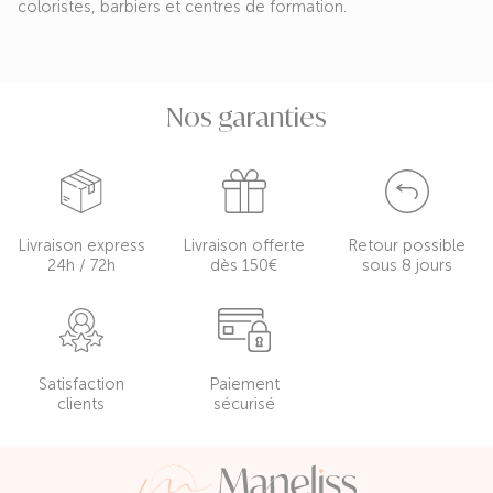
coloristes, barbiers et centres de formation.
Nos garanties
Livraison express
Livraison offerte
Retour possible
24h / 72h
dès 150€
sous 8 jours
Satisfaction
Paiement
clients
sécurisé