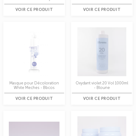
VOIR CE PRODUIT
VOIR CE PRODUIT
Masque pour Décoloration
Oxydant violet 20 Vol 1000ml
White Meches - Bbcos
- Bloune
VOIR CE PRODUIT
VOIR CE PRODUIT