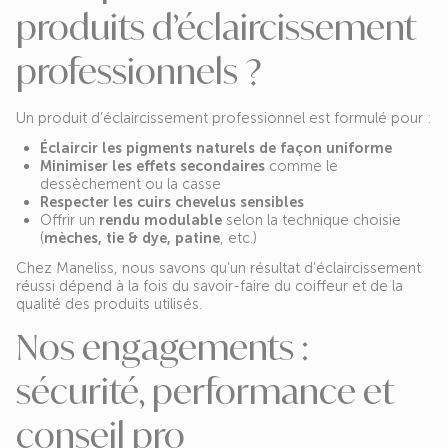
produits d’éclaircissement
professionnels ?
Un produit d’éclaircissement professionnel est formulé pour :
Éclaircir les pigments naturels de façon uniforme
Minimiser les effets secondaires
comme le
dessèchement ou la casse
Respecter les cuirs chevelus sensibles
Offrir un
rendu modulable
selon la technique choisie
(
mèches, tie & dye, patine
, etc.)
Chez Maneliss, nous savons qu’un résultat d’éclaircissement
réussi dépend à la fois du savoir-faire du coiffeur et de la
qualité des produits utilisés.
Nos engagements :
sécurité, performance et
conseil pro