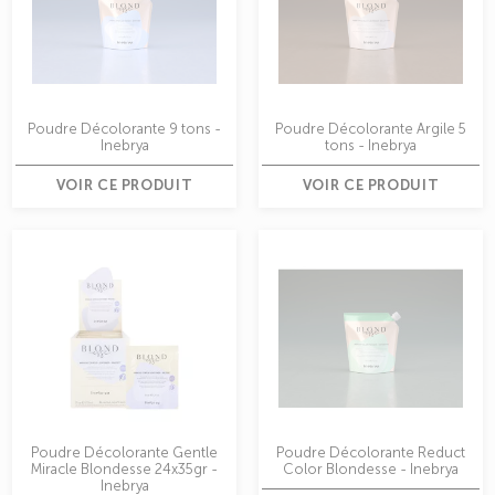
Poudre Décolorante 9 tons -
Poudre Décolorante Argile 5
Inebrya
tons - Inebrya
VOIR CE PRODUIT
VOIR CE PRODUIT
Poudre Décolorante Gentle
Poudre Décolorante Reduct
Miracle Blondesse 24x35gr -
Color Blondesse - Inebrya
Inebrya