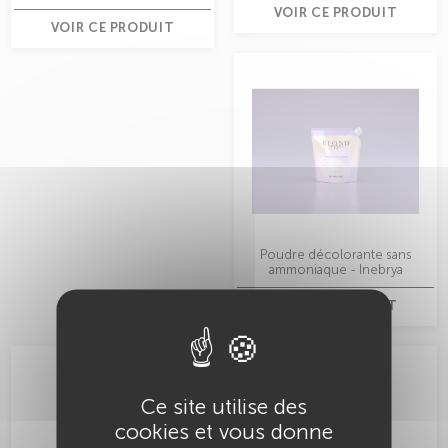
VOIR CE PRODUIT
VOIR CE PRODUIT
Poudre décolorante sans
ammoniaque - Inebrya
VOIR CE PRODUIT
Ce site utilise des
cookies et vous donne