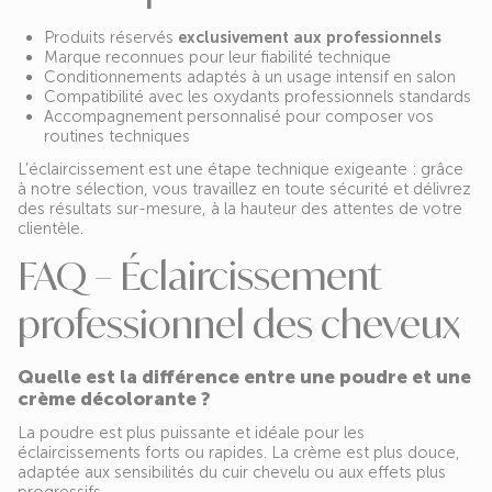
Produits réservés
exclusivement aux professionnels
Marque reconnues pour leur fiabilité technique
Conditionnements adaptés à un usage intensif en salon
Compatibilité avec les oxydants professionnels standards
Accompagnement personnalisé pour composer vos
routines techniques
L’éclaircissement est une étape technique exigeante : grâce
à notre sélection, vous travaillez en toute sécurité et délivrez
des résultats sur-mesure, à la hauteur des attentes de votre
clientèle.
FAQ – Éclaircissement
professionnel des cheveux
Quelle est la différence entre une poudre et une
crème décolorante ?
La poudre est plus puissante et idéale pour les
éclaircissements forts ou rapides. La crème est plus douce,
adaptée aux sensibilités du cuir chevelu ou aux effets plus